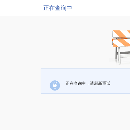
正在查询中
正在查询中，请刷新重试